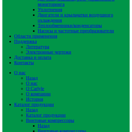
мониторинга
Уплотнения
Двигатели и крыльчатки воздушного
охлаждения
Теплообменники/конденсаторы
Насосы и частотные преобразователи
Области применения
Поддержка
Литература
Электронные чертежи
Доставка и оплата
Контакты
О нас
Назад
О нас
О Carlyle
О компании
История
Каталог продукции
Назад
Каталог продукции
Винтовые компрессоры
Назад
Винтовые компрессоры