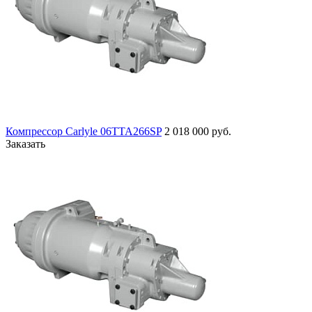
Компрессор Carlyle 06TTA266SP
2 018 000 руб.
Заказать