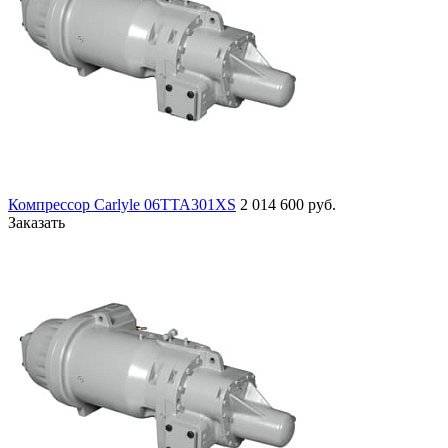
Компрессор Carlyle 06TTA301XS
2 014 600 руб.
Заказать