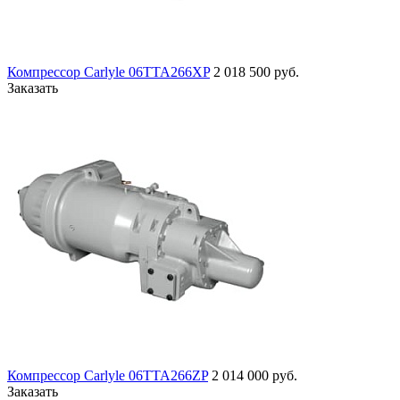
Компрессор Carlyle 06TTA266XP
2 018 500 руб.
Заказать
Компрессор Carlyle 06TTA266ZP
2 014 000 руб.
Заказать