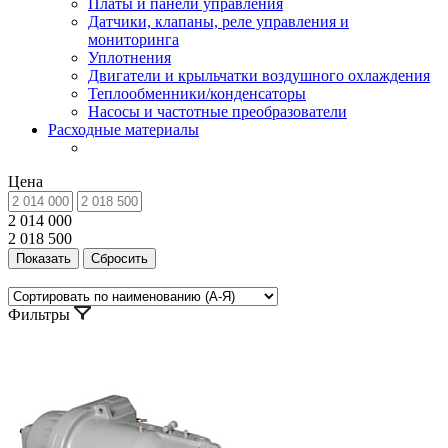
Платы и панели управления
Датчики, клапаны, реле управления и
мониторинга
Уплотнения
Двигатели и крыльчатки воздушного охлаждения
Теплообменники/конденсаторы
Насосы и частотные преобразователи
Расходные материалы
Цена
2 014 000
2 018 500
Фильтры