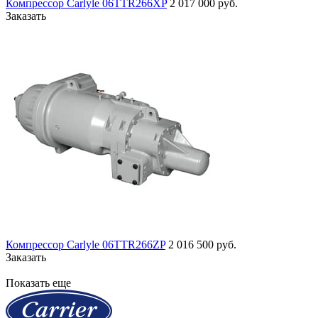
Компрессор Carlyle 06TTR266XP
2 017 000 руб.
Заказать
Компрессор Carlyle 06TTR266ZP
2 016 500 руб.
Заказать
Показать еще