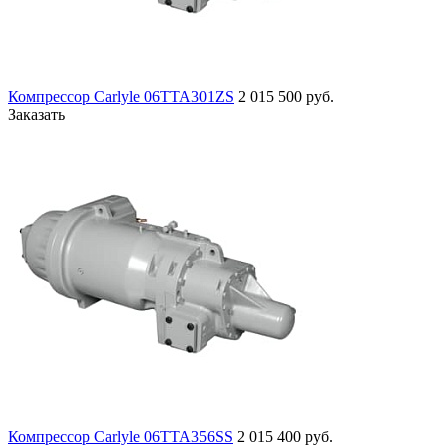
Компрессор Carlyle 06TTA301ZS
2 015 500 руб.
Заказать
Компрессор Carlyle 06TTA356SS
2 015 400 руб.