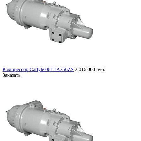
Компрессор Carlyle 06TTA356ZS
2 016 000 руб.
Заказать