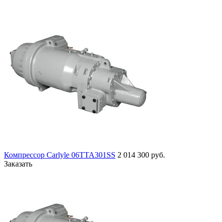
Компрессор Carlyle 06TTA301SS
2 014 300 руб.
Заказать