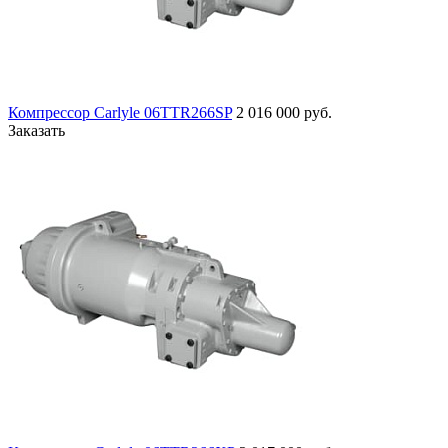
Компрессор Carlyle 06TTR266SP
2 016 000 руб.
Заказать