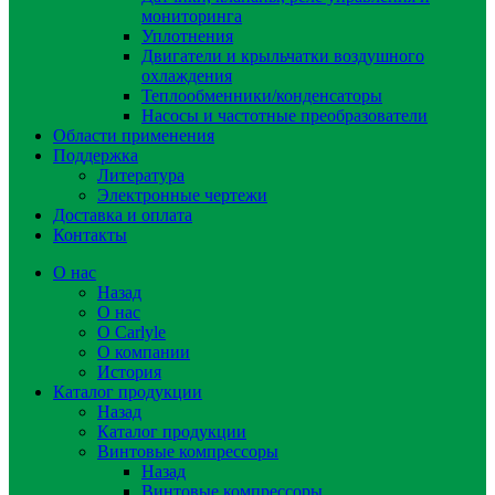
мониторинга
Уплотнения
Двигатели и крыльчатки воздушного
охлаждения
Теплообменники/конденсаторы
Насосы и частотные преобразователи
Области применения
Поддержка
Литература
Электронные чертежи
Доставка и оплата
Контакты
О нас
Назад
О нас
О Carlyle
О компании
История
Каталог продукции
Назад
Каталог продукции
Винтовые компрессоры
Назад
Винтовые компрессоры