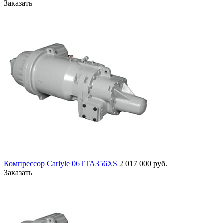
Заказать
Компрессор Carlyle 06TTA356XS
2 017 000 руб.
Заказать