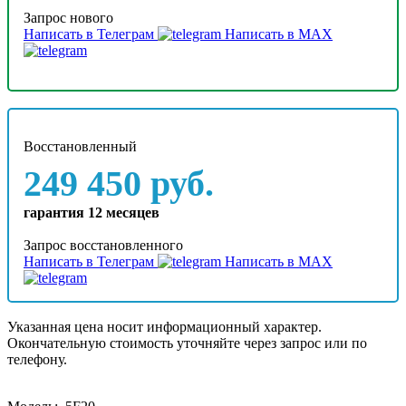
Запрос нового
Написать в Телеграм
Написать в MAX
Восстановленный
249 450 руб.
гарантия 12 месяцев
Запрос восстановленного
Написать в Телеграм
Написать в MAX
Указанная цена носит информационный характер.
Окончательную стоимость уточняйте через запрос или по
телефону.