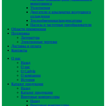
мониторинга
Уплотнения
Двигатели и крыльчатки воздушного
охлаждения
Теплообменники/конденсаторы
Насосы и частотные преобразователи
Области применения
Поддержка
Литература
Электронные чертежи
Доставка и оплата
Контакты
О нас
Назад
О нас
О Carlyle
О компании
История
Каталог продукции
Назад
Каталог продукции
Винтовые компрессоры
Назад
Винтовые компрессоры