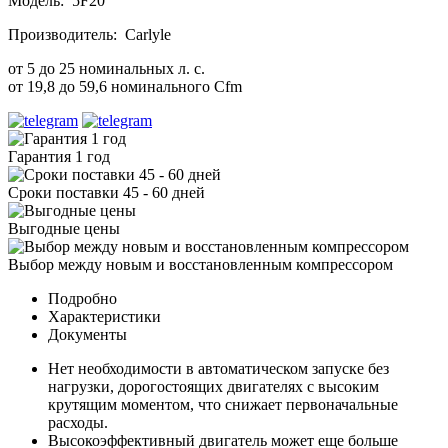
Модель: 5F20
Производитель: Carlyle
от 5 до 25 номинальных л. с.
от 19,8 до 59,6 номинального Cfm
Гарантия 1 год
Сроки поставки 45 - 60 дней
Выгодные цены
Выбор между новым и восстановленным компрессором
Подробно
Характеристики
Документы
Нет необходимости в автоматическом запуске без
нагрузки, дорогостоящих двигателях с высоким
крутящим моментом, что снижает первоначальные
расходы.
Высокоэффективный двигатель может еще больше