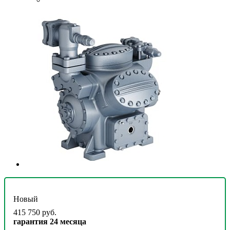
Новый
415 750 руб.
гарантия 24 месяца